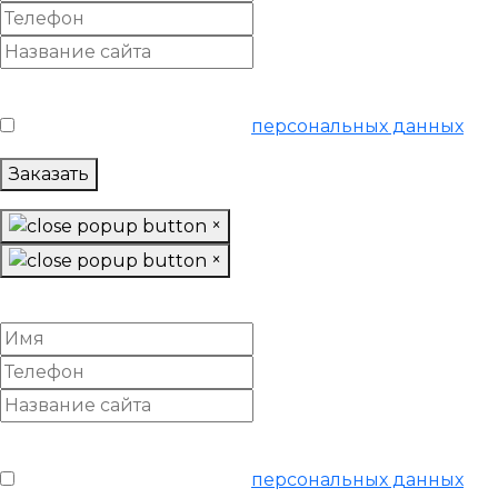
Условия обслуживания
*
Я согласен на обработку
персональных данных
Заказать
×
×
Онлайн SEO аудит
Условия обслуживания
*
Я согласен на обработку
персональных данных