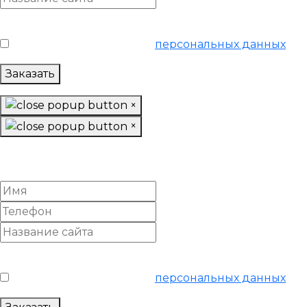
Условия обслуживания
*
Я согласен на обработку
персональных данных
Заказать
×
×
Заказать «Базовое»
SEO-продвижение
Условия обслуживания
*
Я согласен на обработку
персональных данных