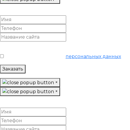
Найти клиентов для вашего бизнеса
Условия обслуживания
*
Я согласен на обработку
персональных данных
Заказать
×
×
Заказать SEO-продвижение