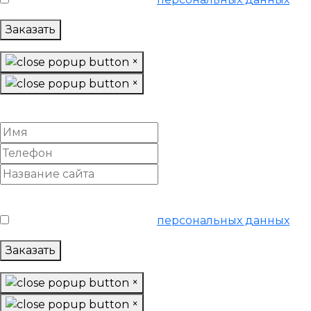
Заказать
×
×
Заказать отчет
Условия обслуживания
*
Я согласен на обработку
персональных данных
Заказать
×
×