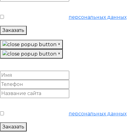
Условия обслуживания
*
Я согласен на обработку
персональных данных
Заказать
×
×
Настроить отчеты посещаемости и конверсий
Условия обслуживания
*
Я согласен на обработку
персональных данных
Заказать