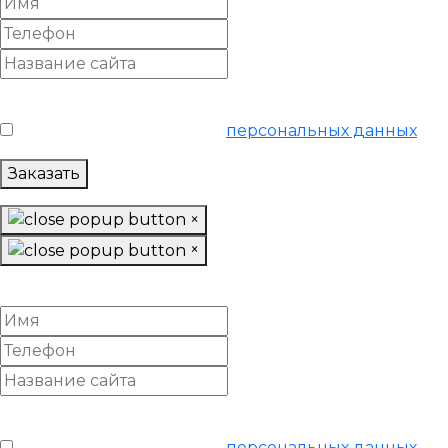
Условия обслуживания
*
Я согласен на обработку
персональных данных
Заказать
×
×
Заказать «SEO аудит»
Условия обслуживания
*
Я согласен на обработку
персональных данных