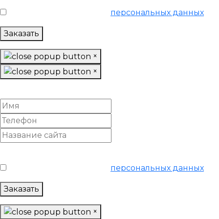
Я согласен на обработку
персональных данных
Заказать
×
×
Заказать отчет
Условия обслуживания
*
Я согласен на обработку
персональных данных
Заказать
×