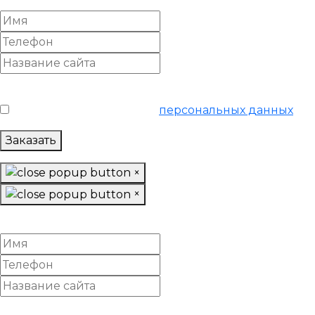
Условия обслуживания
*
Я согласен на обработку
персональных данных
Заказать
×
×
Заказать «SEO аудит»
Условия обслуживания
*