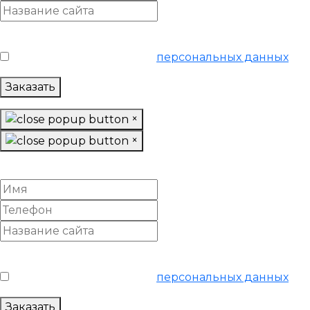
Условия обслуживания
*
Я согласен на обработку
персональных данных
Заказать
×
×
Настроить отчеты посещаемости и конверсий
Условия обслуживания
*
Я согласен на обработку
персональных данных
Заказать