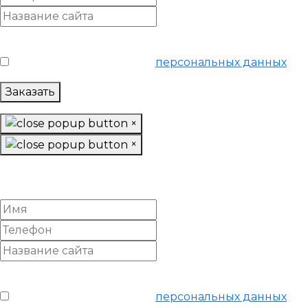
Условия обслуживания
*
Я согласен на обработку
персональных данных
Заказать
×
×
Заказать «Базовое»
SEO-продвижение
Условия обслуживания
*
Я согласен на обработку
персональных данных