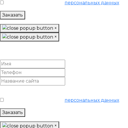
Я согласен на обработку
персональных данных
Заказать
×
×
Подготовить структуру
и семантику сайта
Условия обслуживания
*
Я согласен на обработку
персональных данных
Заказать
×