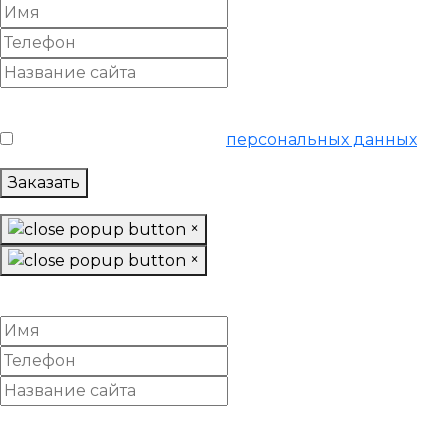
Условия обслуживания
*
Я согласен на обработку
персональных данных
Заказать
×
×
Онлайн SEO аудит
Условия обслуживания
*