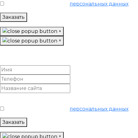
Я согласен на обработку
персональных данных
Заказать
×
×
Заказать «Базовое»
SEO-продвижение
Условия обслуживания
*
Я согласен на обработку
персональных данных
Заказать
×