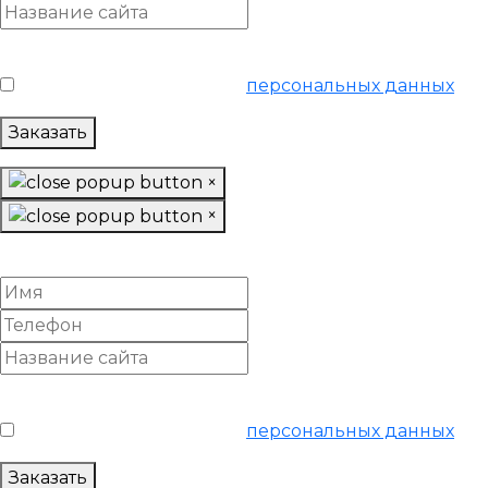
Условия обслуживания
*
Я согласен на обработку
персональных данных
Заказать
×
×
Заказать «SEO аудит»
Условия обслуживания
*
Я согласен на обработку
персональных данных
Заказать