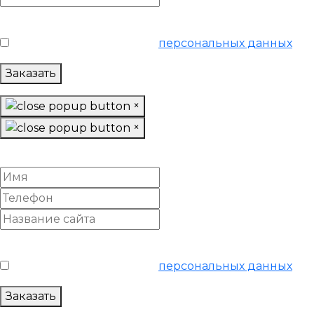
Условия обслуживания
*
Я согласен на обработку
персональных данных
Заказать
×
×
Онлайн SEO аудит
Условия обслуживания
*
Я согласен на обработку
персональных данных
Заказать