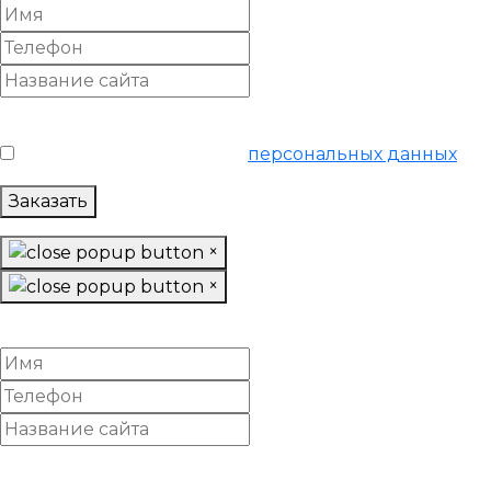
Условия обслуживания
*
Я согласен на обработку
персональных данных
Заказать
×
×
Настроить Яндекс Директ
Условия обслуживания
*