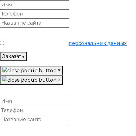
Условия обслуживания
*
Я согласен на обработку
персональных данных
Заказать
×
×
Заказать SEO-продвижение
Условия обслуживания
*