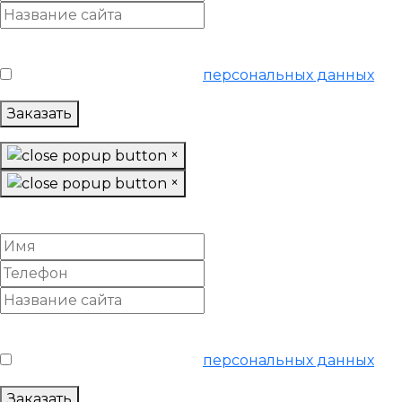
Условия обслуживания
*
Я согласен на обработку
персональных данных
Заказать
×
×
Провести анализ конкурентов
Условия обслуживания
*
Я согласен на обработку
персональных данных
Заказать