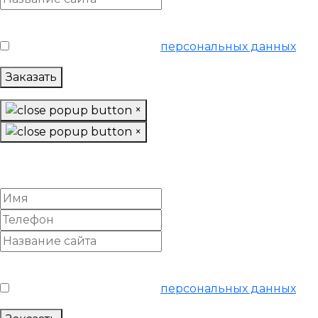
Условия обслуживания
*
Я согласен на обработку
персональных данных
Заказать
×
×
Заказать «Ультра»
SEO-продвижение
Условия обслуживания
*
Я согласен на обработку
персональных данных