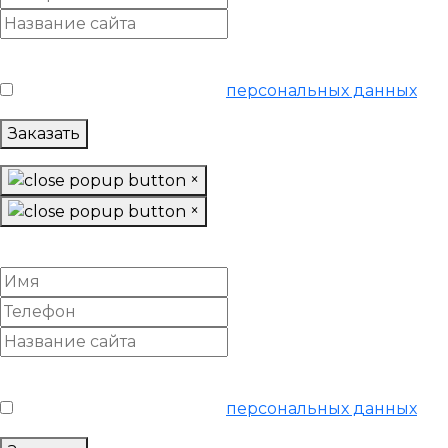
Условия обслуживания
*
Я согласен на обработку
персональных данных
Заказать
×
×
Найти клиентов для вашего бизнеса
Условия обслуживания
*
Я согласен на обработку
персональных данных