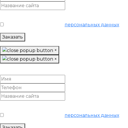
Условия обслуживания
*
Я согласен на обработку
персональных данных
Заказать
×
×
Настроить Google Adwords
Условия обслуживания
*
Я согласен на обработку
персональных данных
Заказать