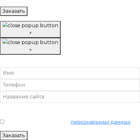
Заказать
×
×
Заказать отчет
Условия обслуживания
*
Я согласен на обработку
персональных данных
Заказать