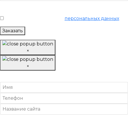
Условия обслуживания
*
Я согласен на обработку
персональных данных
Заказать
×
×
Найти клиентов для вашего бизнеса
Условия обслуживания
*