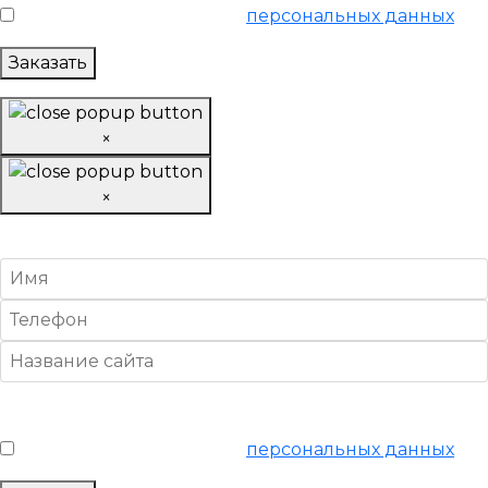
Я согласен на обработку
персональных данных
Заказать
×
×
Заказать SEO-продвижение
Условия обслуживания
*
Я согласен на обработку
персональных данных