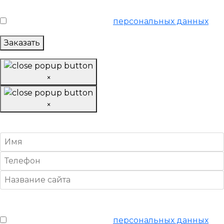
Я согласен на обработку
персональных данных
Заказать
×
×
Заказать «SEO аудит»
Условия обслуживания
*
Я согласен на обработку
персональных данных