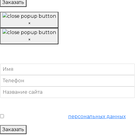
Заказать
×
×
Заказать «Базовое»
SEO-продвижение
Условия обслуживания
*
Я согласен на обработку
персональных данных
Заказать